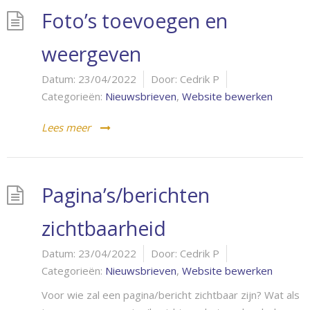
Foto’s toevoegen en
weergeven
Datum:
23/04/2022
Door:
Cedrik P
Categorieën:
Nieuwsbrieven
,
Website bewerken
Lees meer
Pagina’s/berichten
zichtbaarheid
Datum:
23/04/2022
Door:
Cedrik P
Categorieën:
Nieuwsbrieven
,
Website bewerken
Voor wie zal een pagina/bericht zichtbaar zijn? Wat als