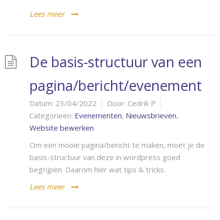
Lees meer
De basis-structuur van een
pagina/bericht/evenement
Datum:
23/04/2022
Door:
Cedrik P
Categorieën:
Evenementen
,
Nieuwsbrieven
,
Website bewerken
Om een mooie pagina/bericht te maken, moet je de
basis-structuur van deze in wordpress goed
begrijpen. Daarom hier wat tips & tricks.
Lees meer