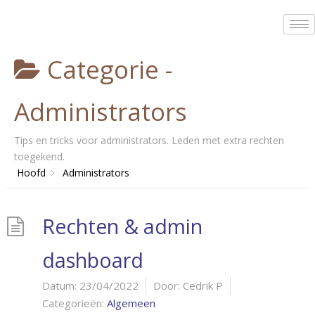
Categorie -
Administrators
Tips en tricks voor administrators. Leden met extra rechten
toegekend.
Hoofd
Administrators
Rechten & admin
dashboard
Datum:
23/04/2022
Door:
Cedrik P
Categorieën:
Algemeen