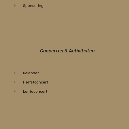
Sponsoring
Concerten & Activiteiten
Kalender
Herfstconcert
Lenteconcert