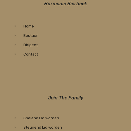
Harmonie Bierbeek
Home
Bestuur
Dirigent
Contact
Join The Family
Spelend Lid worden
Steunend Lid worden