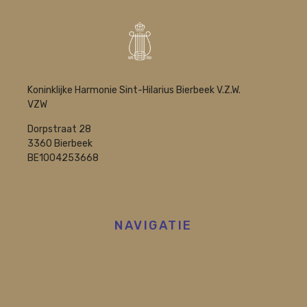
Koninklijke Harmonie Sint-Hilarius Bierbeek V.Z.W.
VZW
Dorpstraat 28
3360 Bierbeek
BE1004253668
NAVIGATIE