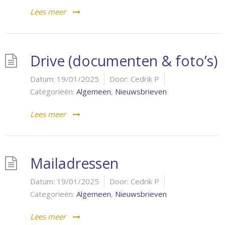
Lees meer
Drive (documenten & foto’s)
Datum:
19/01/2025
Door:
Cedrik P
Categorieën:
Algemeen
,
Nieuwsbrieven
Lees meer
Mailadressen
Datum:
19/01/2025
Door:
Cedrik P
Categorieën:
Algemeen
,
Nieuwsbrieven
Lees meer