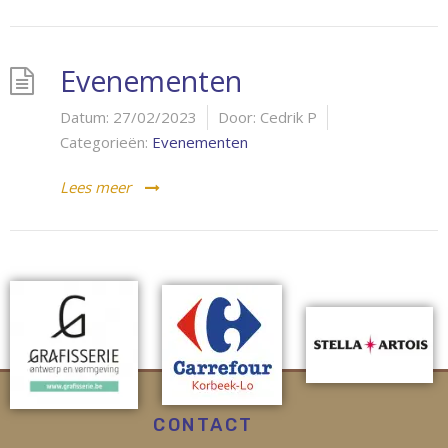
Evenementen
Datum:
27/02/2023
Door:
Cedrik P
Categorieën:
Evenementen
Lees meer
CONTACT