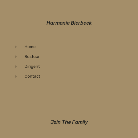
Harmonie Bierbeek
Home
Bestuur
Dirigent
Contact
Join The Family