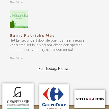
Meer Info >>
Saint Patricks Way
Het Lenteconcert door de ogen van een nieuwe
voorzitter Het is in veel opzichten een speciaal
Lenteconcert voor mij, niet alleen omdat
Meer Info >>
Familiedag
,
Nieuws