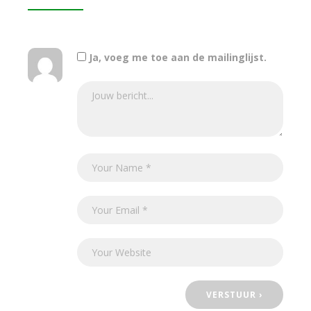
Ja, voeg me toe aan de mailinglijst.