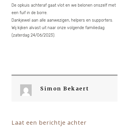
De opkuis achteraf gaat vlot en we belonen onszelf met
een fuif in de borre.
Dankjewel aan alle aanwezigen, helpers en supporters.
Wij kijken alvast uit naar onze volgende familiedag
(zaterdag 24/06/2023).
Simon Bekaert
Laat een berichtje achter