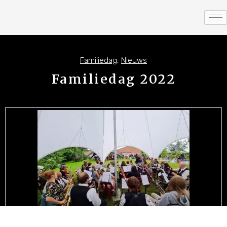
Familiedag
,
Nieuws
Familiedag 2022