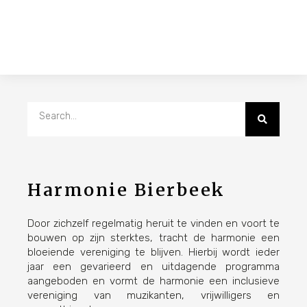
Harmonie Bierbeek
Door zichzelf regelmatig heruit te vinden en voort te
bouwen op zijn sterktes, tracht de harmonie een
bloeiende vereniging te blijven. Hierbij wordt ieder
jaar een gevarieerd en uitdagende programma
aangeboden en vormt de harmonie een inclusieve
vereniging van muzikanten, vrijwilligers en