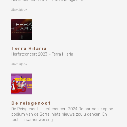
Meer Info >>
Terra Hilaria
Herfstconcert 2023 – Terra Hilaria
Meer Info >>
De reisgenoot
De Reisgenoot – Lenteconcert 2024 De harmonie op het
podium van de Borre, niets nieuws zou u denken. En
toch! In samenwerking