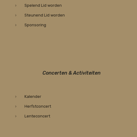
Spelend Lid worden
Steunend Lid worden
Sponsoring
Concerten & Activiteiten
Kalender
Herfstconcert
Lenteconcert