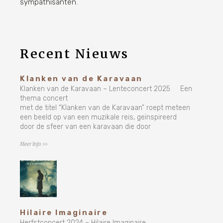
sympathisanten.
Recent Nieuws
Klanken van de Karavaan
Klanken van de Karavaan – Lenteconcert 2025 Een
thema concert
met de titel “Klanken van de Karavaan” roept meteen
een beeld op van een muzikale reis, geïnspireerd
door de sfeer van een karavaan die door
Meer Info >>
Hilaire Imaginaire
Herfstconcert 2024 – Hilaire Imaginaire