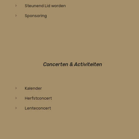
Steunend Lid worden
Sponsoring
Concerten & Activiteiten
Kalender
Herfstconcert
Lenteconcert