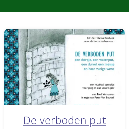
De verboden put