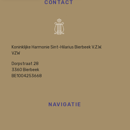
CONTACT
Koninklijke Harmonie Sint-Hilarius Bierbeek V.Z.W.
VZW
Dorpstraat 28
3360 Bierbeek
BE1004253668
NAVIGATIE