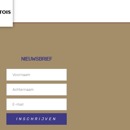
NIEUWSBRIEF
INSCHRIJVEN