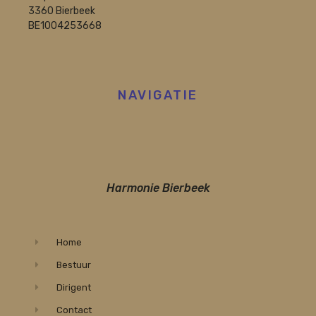
3360 Bierbeek
BE1004253668
NAVIGATIE
Harmonie Bierbeek
Home
Bestuur
Dirigent
Contact