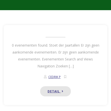
0 evenementen found. Stoet der Jaartallen Er zijn geen
aankomende evenementen. Er zijn geen aankomende
evenementen. Evenementen Search and Views
Navigation Zoeken […]
CEDRIK P
DETAIL