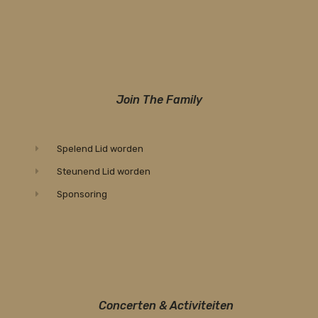
Join The Family
Spelend Lid worden
Steunend Lid worden
Sponsoring
Concerten & Activiteiten