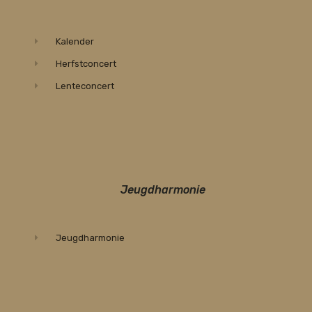
Kalender
Herfstconcert
Lenteconcert
Jeugdharmonie
Jeugdharmonie