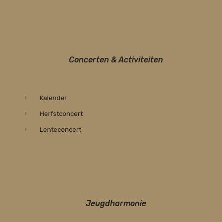
Concerten & Activiteiten
Kalender
Herfstconcert
Lenteconcert
Jeugdharmonie