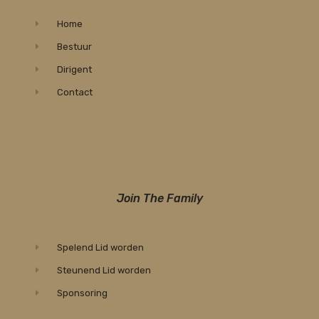
Home
Bestuur
Dirigent
Contact
Join The Family
Spelend Lid worden
Steunend Lid worden
Sponsoring