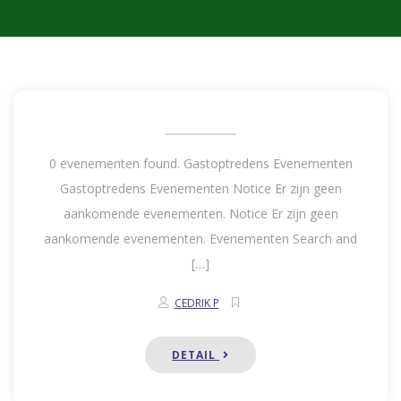
0 evenementen found. Gastoptredens Evenementen
Gastoptredens Evenementen Notice Er zijn geen
aankomende evenementen. Notice Er zijn geen
aankomende evenementen. Evenementen Search and
[…]
CEDRIK P
DETAIL