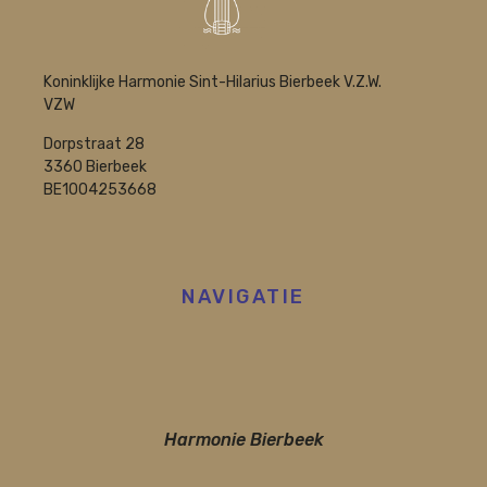
Koninklijke Harmonie Sint-Hilarius Bierbeek V.Z.W.
VZW
Dorpstraat 28
3360 Bierbeek
BE1004253668
NAVIGATIE
Harmonie Bierbeek