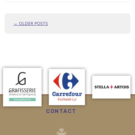
← OLDER POSTS
CONTACT