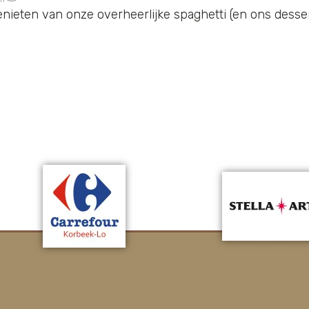
genieten van onze overheerlijke spaghetti (en ons desse