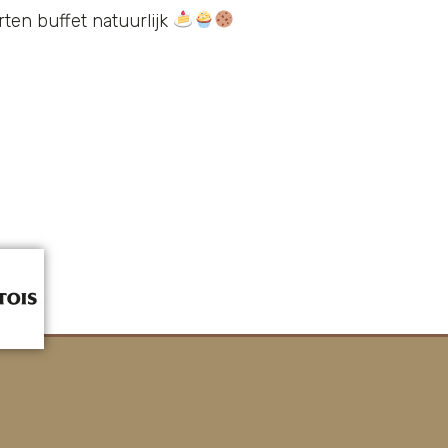
rten buffet natuurlijk