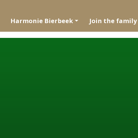
Harmonie Bierbeek
Join the family