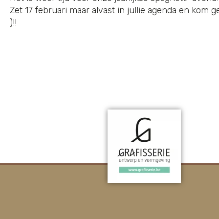
Zet 17 februari maar alvast in jullie agenda en kom 
)!!